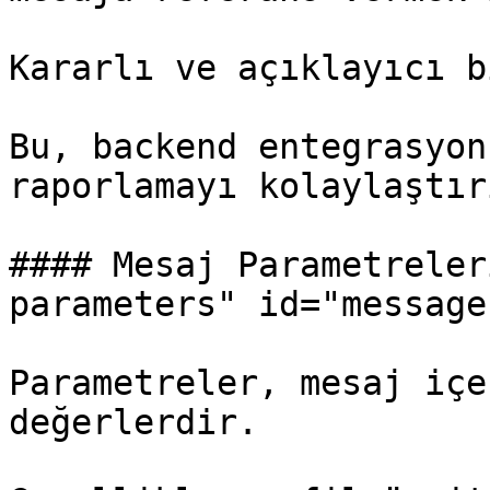
Kararlı ve açıklayıcı b
Bu, backend entegrasyon
raporlamayı kolaylaştırı
#### Mesaj Parametreler
parameters" id="message
Parametreler, mesaj içe
değerlerdir.
