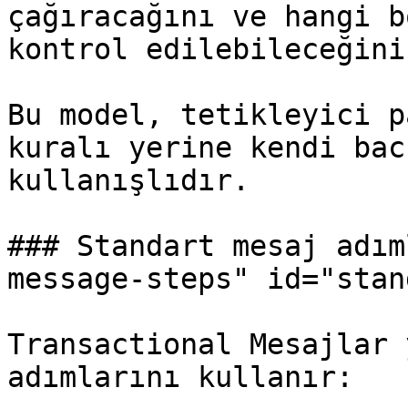
çağıracağını ve hangi b
kontrol edilebileceğini
Bu model, tetikleyici p
kuralı yerine kendi bac
kullanışlıdır.

### Standart mesaj adım
message-steps" id="stan
Transactional Mesajlar 
adımlarını kullanır:
