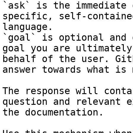
`ask` is the immediate 
specific, self-containe
language.

`goal` is optional and 
goal you are ultimately
behalf of the user. Git
answer towards what is 
The response will conta
question and relevant e
the documentation.
