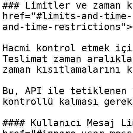
### Limitler ve zaman k
href="#limits-and-time-
and-time-restrictions"><
Hacmi kontrol etmek içi
Teslimat zaman aralıkla
zaman kısıtlamalarını k
Bu, API ile tetiklenen 
kontrollü kalması gerek
#### Kullanıcı Mesaj Li