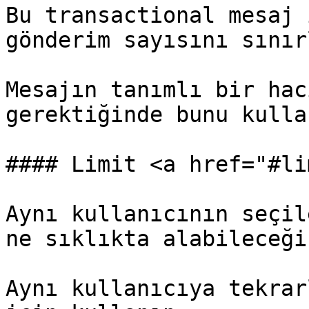
Bu transactional mesaj 
gönderim sayısını sınır
Mesajın tanımlı bir hac
gerektiğinde bunu kullan
#### Limit <a href="#li
Aynı kullanıcının seçil
ne sıklıkta alabileceği
Aynı kullanıcıya tekrar