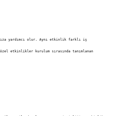
ıza yardımcı olur. Aynı etkinlik farklı iş 
özel etkinlikler kurulum sırasında tanımlanan 