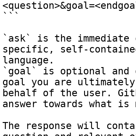
<question>&goal=<endgoal
```

`ask` is the immediate 
specific, self-containe
language.

`goal` is optional and 
goal you are ultimately
behalf of the user. Git
answer towards what is 
The response will conta