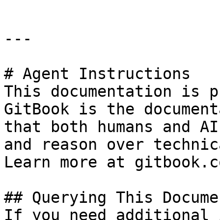
---

# Agent Instructions

This documentation is p
GitBook is the document
that both humans and AI
and reason over technic
Learn more at gitbook.co
## Querying This Docume
If you need additional 