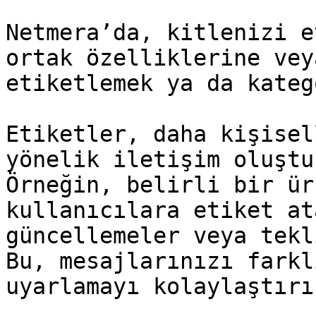
Netmera’da, kitlenizi e
ortak özelliklerine vey
etiketlemek ya da kateg
Etiketler, daha kişisel
yönelik iletişim oluştu
Örneğin, belirli bir ür
kullanıcılara etiket at
güncellemeler veya tekl
Bu, mesajlarınızı farkl
uyarlamayı kolaylaştırır