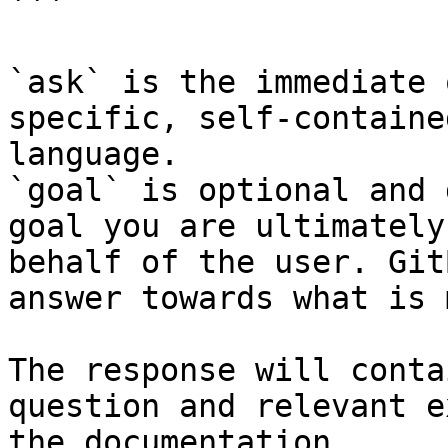
```

`ask` is the immediate 
specific, self-containe
language.

`goal` is optional and 
goal you are ultimately
behalf of the user. Git
answer towards what is 
The response will conta
question and relevant e
the documentation.
