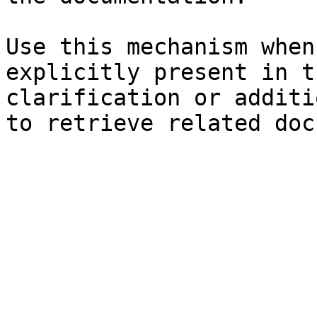
Use this mechanism when
explicitly present in t
clarification or additi